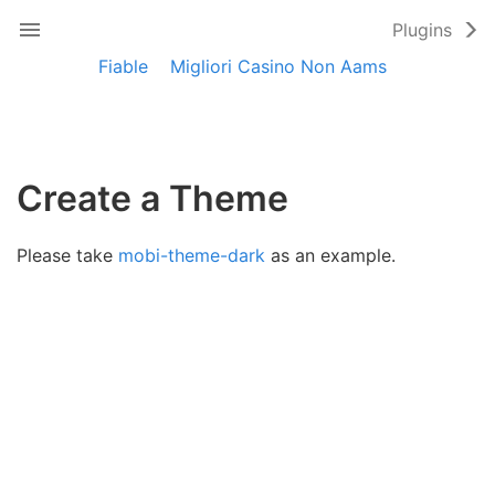
Nouveaux Casino En Ligne
Migliori Casino Non
Plugins
Aams
Siti Casino Non Aams
Casino En Ligne
Fiable
Migliori Casino Non Aams
Create a Theme
Please take
mobi-theme-dark
as an example.